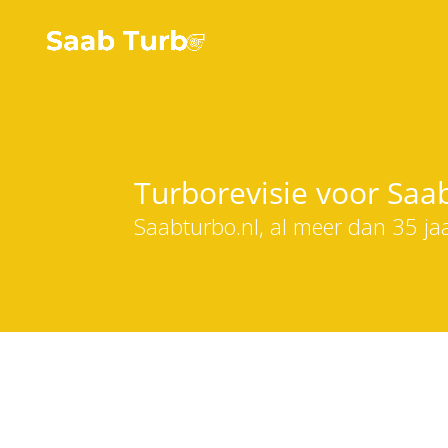
Turborevisie voor Saab 
Saabturbo.nl, al meer dan 35 jaa