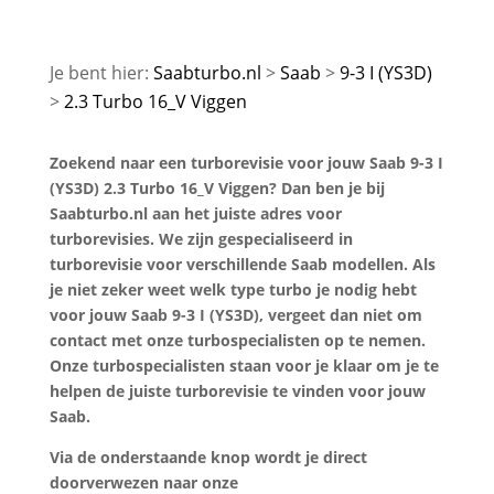
Saabturbo.nl
Saab
9-3 I (YS3D)
2.3 Turbo 16_V Viggen
Zoekend naar een turborevisie voor jouw Saab 9-3 I
(YS3D) 2.3 Turbo 16_V Viggen? Dan ben je bij
Saabturbo.nl aan het juiste adres voor
turborevisies. We zijn gespecialiseerd in
turborevisie voor verschillende Saab modellen. Als
je niet zeker weet welk type turbo je nodig hebt
voor jouw Saab 9-3 I (YS3D), vergeet dan niet om
contact met onze turbospecialisten op te nemen.
Onze turbospecialisten staan voor je klaar om je te
helpen de juiste turborevisie te vinden voor jouw
Saab.
Via de onderstaande knop wordt je direct
doorverwezen naar onze