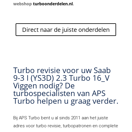
webshop
turboonderdelen.nl
.
Direct naar de juiste onderdelen
Turbo revisie voor uw Saab
9-3 I (YS3D) 2.3 Turbo 16_V
Viggen nodig? De
turbospecialisten van APS
Turbo helpen u graag verder.
Bij
APS Turbo
bent u al sinds 2011 aan het juiste
adres voor turbo revisie, turbopatronen en complete