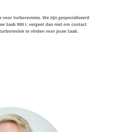
 voor turborevisies. We zijn gespecialiseerd
ouw Saab 900 I, vergeet dan niet om contact
 turborevisie te vinden voor jouw Saab.