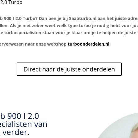
2.0 Turbo
900 I 2.0 Turbo? Dan ben je bij Saabturbo.nl aan het juiste adres
len. Als je niet zeker weet welk type turbo je nodig hebt voor j
 turbospecialisten staan voor je klaar om je te helpen de juiste
doorverwezen naar onze webshop
turboonderdelen.nl
.
Direct naar de juiste onderdelen
b 900 I 2.0
cialisten van
 verder.