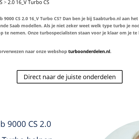
S
2.0 16_V Turbo CS
 9000 CS 2.0 16_V Turbo CS? Dan ben je bij Saabturbo.nl aan het j
lende Saab modellen. Als je niet zeker weet welk type turbo je n
p te nemen. Onze turbospecialisten staan voor je klaar om je te 
doorverwezen naar onze webshop
turboonderdelen.nl
.
Direct naar de juiste onderdelen
ab 9000 CS 2.0