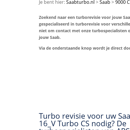
Saabturbo.nl
Saab
9000 C
Zoekend naar een turborevisie voor jouw Saab
gespecialiseerd in turborevisie voor verschil
niet om contact met onze turbospecialisten o
jouw Saab.
Via de onderstaande knop wordt je direct 
Turbo revisie voor uw Sa
16_V Turbo CS nodig? De