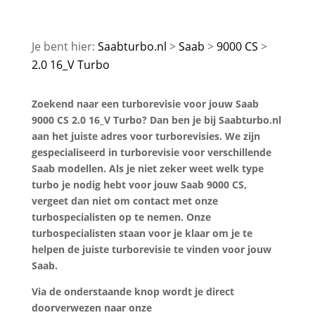
Saabturbo.nl
Saab
9000 CS
2.0 16_V Turbo
Zoekend naar een turborevisie voor jouw Saab
9000 CS 2.0 16_V Turbo? Dan ben je bij Saabturbo.nl
aan het juiste adres voor turborevisies. We zijn
gespecialiseerd in turborevisie voor verschillende
Saab modellen. Als je niet zeker weet welk type
turbo je nodig hebt voor jouw Saab 9000 CS,
vergeet dan niet om contact met onze
turbospecialisten op te nemen. Onze
turbospecialisten staan voor je klaar om je te
helpen de juiste turborevisie te vinden voor jouw
Saab.
Via de onderstaande knop wordt je direct
doorverwezen naar onze