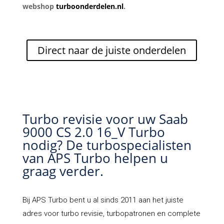
webshop
turboonderdelen.nl
.
Direct naar de juiste onderdelen
Turbo revisie voor uw Saab
9000 CS 2.0 16_V Turbo
nodig? De turbospecialisten
van APS Turbo helpen u
graag verder.
Bij
APS Turbo
bent u al sinds 2011 aan het juiste
adres voor turbo revisie, turbopatronen en complete