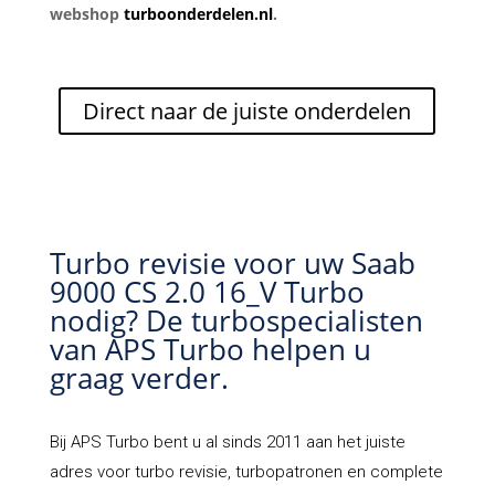
webshop
turboonderdelen.nl
.
Direct naar de juiste onderdelen
Turbo revisie voor uw Saab
9000 CS 2.0 16_V Turbo
nodig? De turbospecialisten
van APS Turbo helpen u
graag verder.
Bij
APS Turbo
bent u al sinds 2011 aan het juiste
adres voor turbo revisie, turbopatronen en complete