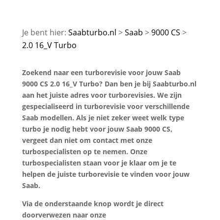
Saabturbo.nl
Saab
9000 CS
2.0 16_V Turbo
Zoekend naar een turborevisie voor jouw Saab
9000 CS 2.0 16_V Turbo? Dan ben je bij Saabturbo.nl
aan het juiste adres voor turborevisies. We zijn
gespecialiseerd in turborevisie voor verschillende
Saab modellen. Als je niet zeker weet welk type
turbo je nodig hebt voor jouw Saab 9000 CS,
vergeet dan niet om contact met onze
turbospecialisten op te nemen. Onze
turbospecialisten staan voor je klaar om je te
helpen de juiste turborevisie te vinden voor jouw
Saab.
Via de onderstaande knop wordt je direct
doorverwezen naar onze