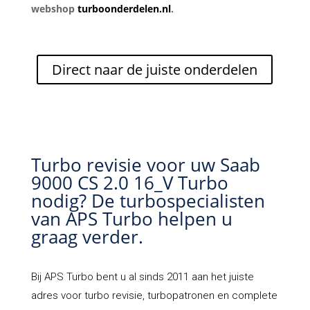
webshop
turboonderdelen.nl
.
Direct naar de juiste onderdelen
Turbo revisie voor uw Saab
9000 CS 2.0 16_V Turbo
nodig? De turbospecialisten
van APS Turbo helpen u
graag verder.
Bij
APS Turbo
bent u al sinds 2011 aan het juiste
adres voor turbo revisie, turbopatronen en complete