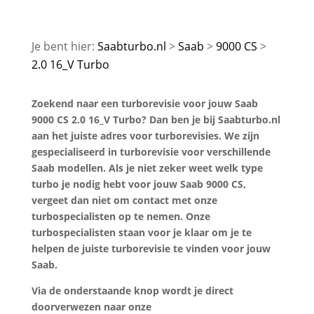
Saabturbo.nl
Saab
9000 CS
2.0 16_V Turbo
Zoekend naar een turborevisie voor jouw Saab
9000 CS 2.0 16_V Turbo? Dan ben je bij Saabturbo.nl
aan het juiste adres voor turborevisies. We zijn
gespecialiseerd in turborevisie voor verschillende
Saab modellen. Als je niet zeker weet welk type
turbo je nodig hebt voor jouw Saab 9000 CS,
vergeet dan niet om contact met onze
turbospecialisten op te nemen. Onze
turbospecialisten staan voor je klaar om je te
helpen de juiste turborevisie te vinden voor jouw
Saab.
Via de onderstaande knop wordt je direct
doorverwezen naar onze