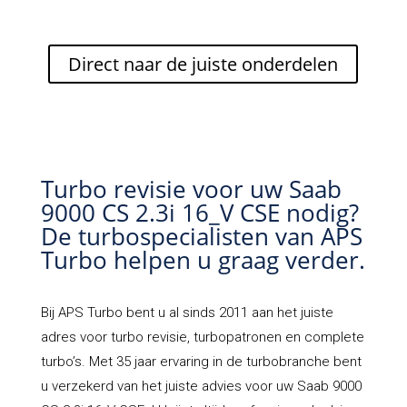
Direct naar de juiste onderdelen
Turbo revisie voor uw Saab
9000 CS 2.3i 16_V CSE nodig?
De turbospecialisten van APS
Turbo helpen u graag verder.
Bij
APS Turbo
bent u al sinds 2011 aan het juiste
adres voor turbo revisie, turbopatronen en complete
turbo’s. Met 35 jaar ervaring in de turbobranche bent
u verzekerd van het juiste advies voor uw Saab 9000