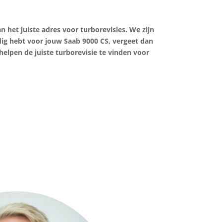
 het juiste adres voor turborevisies. We zijn
odig hebt voor jouw Saab 9000 CS, vergeet dan
helpen de juiste turborevisie te vinden voor