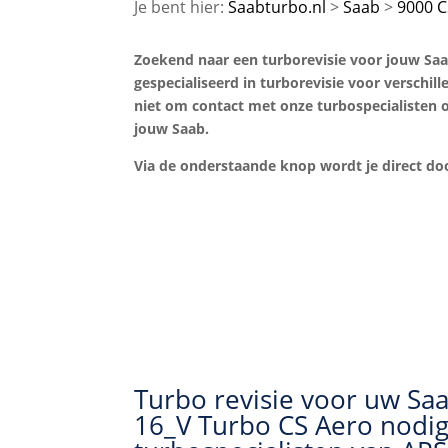
Saabturbo.nl
Saab
9000 C
Zoekend naar een turborevisie voor jouw Saab 
gespecialiseerd in turborevisie voor verschil
niet om contact met onze turbospecialisten o
jouw Saab.
Via de onderstaande knop wordt je direct 
Turbo revisie voor uw Saa
16_V Turbo CS Aero nodi