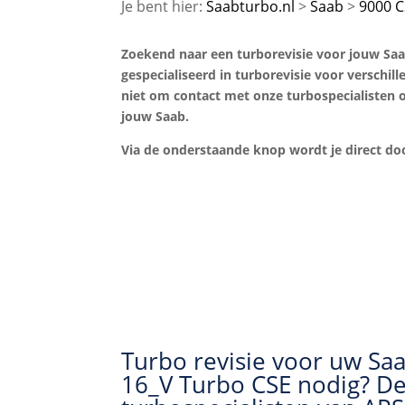
Saabturbo.nl
Saab
9000 C
Zoekend naar een turborevisie voor jouw Saab 
gespecialiseerd in turborevisie voor verschil
niet om contact met onze turbospecialisten o
jouw Saab.
Via de onderstaande knop wordt je direct 
Turbo revisie voor uw Saa
16_V Turbo CSE nodig? D