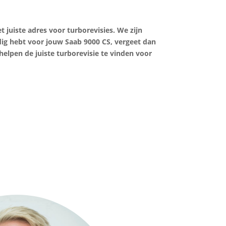
 juiste adres voor turborevisies. We zijn
odig hebt voor jouw Saab 9000 CS, vergeet dan
helpen de juiste turborevisie te vinden voor