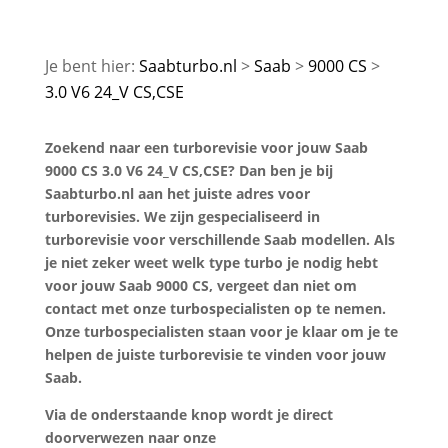
Saabturbo.nl
Saab
9000 CS
3.0 V6 24_V CS,CSE
Zoekend naar een turborevisie voor jouw Saab
9000 CS 3.0 V6 24_V CS,CSE? Dan ben je bij
Saabturbo.nl aan het juiste adres voor
turborevisies. We zijn gespecialiseerd in
turborevisie voor verschillende Saab modellen. Als
je niet zeker weet welk type turbo je nodig hebt
voor jouw Saab 9000 CS, vergeet dan niet om
contact met onze turbospecialisten op te nemen.
Onze turbospecialisten staan voor je klaar om je te
helpen de juiste turborevisie te vinden voor jouw
Saab.
Via de onderstaande knop wordt je direct
doorverwezen naar onze