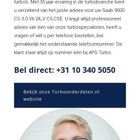
turbo’s. Met 35 jaar ervaring in de turbobranche bent
u verzekerd van het juiste advies voor uw Saab 9000
CS 3.0 V6 24_V CS,CSE. U krijgt altijd professioneel
advies van één van onze turbospecialisten, heeft u
vragen of wilt u per telefoon bestellen, bel
gemakkelijk het onderstaande telefoonnummer. De
klant staat altijd op nummer één bij APS Turbo.
Bel direct: +31 10 340 5050
Bekijk onze Turboonderdelen.nl
website