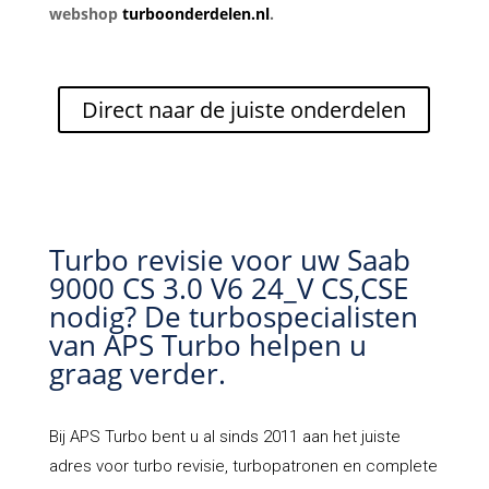
webshop
turboonderdelen.nl
.
Direct naar de juiste onderdelen
Turbo revisie voor uw Saab
9000 CS 3.0 V6 24_V CS,CSE
nodig? De turbospecialisten
van APS Turbo helpen u
graag verder.
Bij
APS Turbo
bent u al sinds 2011 aan het juiste
adres voor turbo revisie, turbopatronen en complete