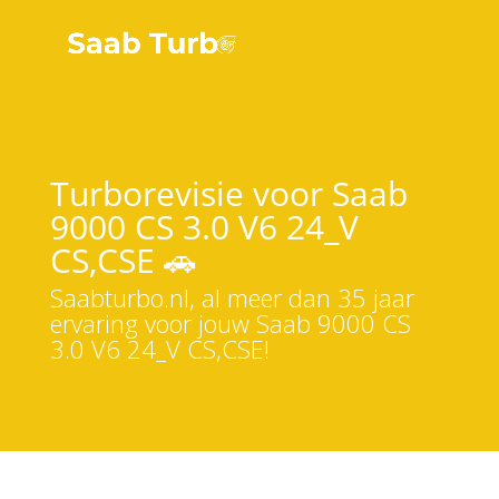
Turborevisie voor Saab
9000 CS 3.0 V6 24_V
CS,CSE 🚗
Saabturbo.nl, al meer dan 35 jaar
ervaring voor jouw Saab 9000 CS
3.0 V6 24_V CS,CSE!