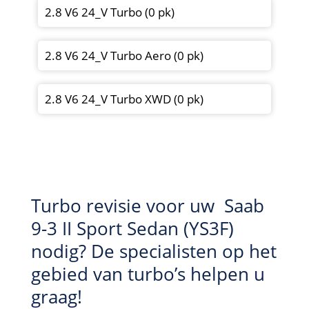
2.8 V6 24_V Turbo (0 pk)
2.8 V6 24_V Turbo Aero (0 pk)
2.8 V6 24_V Turbo XWD (0 pk)
Turbo revisie voor uw Saab
9-3 II Sport Sedan (YS3F)
nodig? De specialisten op het
gebied van turbo’s helpen u
graag!