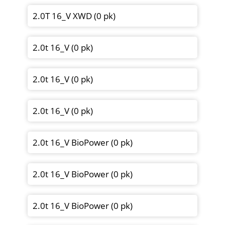
2.0T 16_V XWD (0 pk)
2.0t 16_V (0 pk)
2.0t 16_V (0 pk)
2.0t 16_V (0 pk)
2.0t 16_V BioPower (0 pk)
2.0t 16_V BioPower (0 pk)
2.0t 16_V BioPower (0 pk)