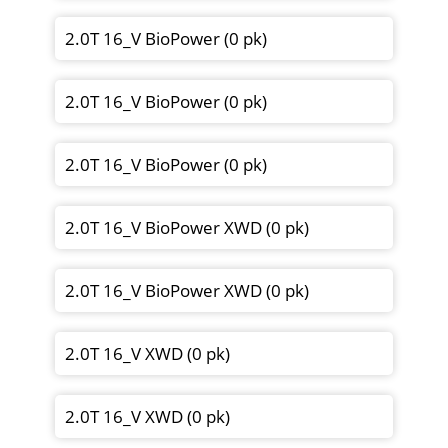
2.0T 16_V BioPower (0 pk)
2.0T 16_V BioPower (0 pk)
2.0T 16_V BioPower (0 pk)
2.0T 16_V BioPower XWD (0 pk)
2.0T 16_V BioPower XWD (0 pk)
2.0T 16_V XWD (0 pk)
2.0T 16_V XWD (0 pk)