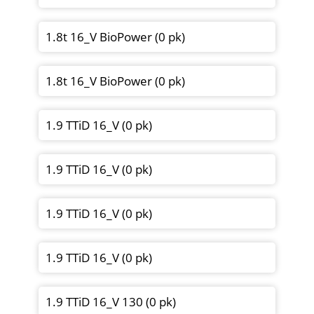
1.8t 16_V BioPower (0 pk)
1.8t 16_V BioPower (0 pk)
1.9 TTiD 16_V (0 pk)
1.9 TTiD 16_V (0 pk)
1.9 TTiD 16_V (0 pk)
1.9 TTiD 16_V (0 pk)
1.9 TTiD 16_V 130 (0 pk)