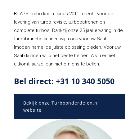
Bij APS Turbo kunt u sinds 2011 terecht voor de
levering van turbo revisie, turbopatronen en
complete turbo’s. Dankzij onze 35 jaar ervaring in de
turbobranche kunnen wij u ook voor uw Saab
[moden_name] de juiste oplossing bieden. Voor uw
Saab kunnen wij u het beste helpen. Als u er niet
uitkomt, aarzel dan niet om ons te bellen.
Bel direct: +31 10 340 5050
Bekijk onze Turboonderdelen.nl
website