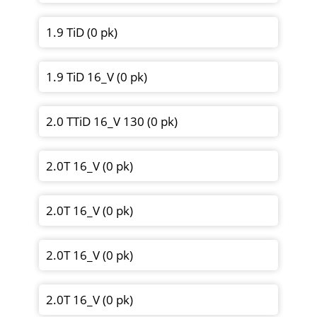
1.9 TiD (0 pk)
1.9 TiD 16_V (0 pk)
2.0 TTiD 16_V 130 (0 pk)
2.0T 16_V (0 pk)
2.0T 16_V (0 pk)
2.0T 16_V (0 pk)
2.0T 16_V (0 pk)