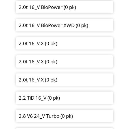
2.0t 16_V BioPower (0 pk)
2.0t 16_V BioPower XWD (0 pk)
2.0t 16_V X (0 pk)
2.0t 16_V X (0 pk)
2.0t 16_V X (0 pk)
2.2 TiD 16_V (0 pk)
2.8 V6 24_V Turbo (0 pk)