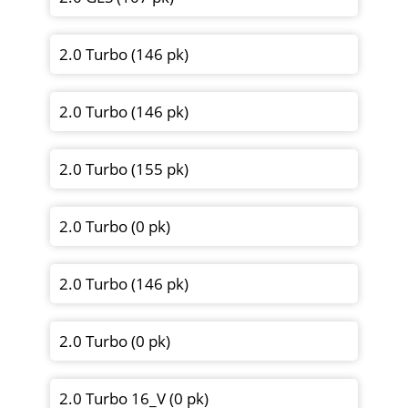
2.0 Turbo (146 pk)
2.0 Turbo (146 pk)
2.0 Turbo (155 pk)
2.0 Turbo (0 pk)
2.0 Turbo (146 pk)
2.0 Turbo (0 pk)
2.0 Turbo 16_V (0 pk)