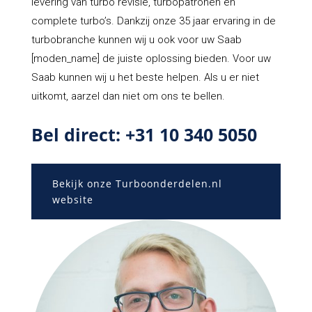
levering van turbo revisie, turbopatronen en
complete turbo’s. Dankzij onze 35 jaar ervaring in de
turbobranche kunnen wij u ook voor uw Saab
[moden_name] de juiste oplossing bieden. Voor uw
Saab kunnen wij u het beste helpen. Als u er niet
uitkomt, aarzel dan niet om ons te bellen.
Bel direct: +31 10 340 5050
Bekijk onze Turboonderdelen.nl
website