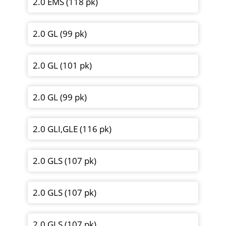
2.0 EMS (118 pk)
2.0 GL (99 pk)
2.0 GL (101 pk)
2.0 GL (99 pk)
2.0 GLI,GLE (116 pk)
2.0 GLS (107 pk)
2.0 GLS (107 pk)
2.0 GLS (107 pk)