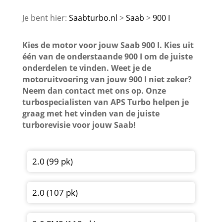
Saabturbo.nl
Saab
900 I
Kies de motor voor jouw Saab 900 I. Kies uit
één van de onderstaande 900 I om de juiste
onderdelen te vinden. Weet je de
motoruitvoering van jouw 900 I niet zeker?
Neem dan contact met ons op. Onze
turbospecialisten van APS Turbo helpen je
graag met het vinden van de juiste
turborevisie voor jouw Saab!
2.0 (99 pk)
2.0 (107 pk)