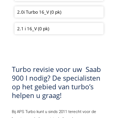
2.0i Turbo 16_V (0 pk)
2.1 i 16_V (0 pk)
Turbo revisie voor uw Saab
900 I nodig? De specialisten
op het gebied van turbo’s
helpen u graag!
Bij APS Turbo kunt u sinds 2011 terecht voor de