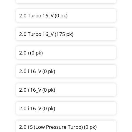
2.0 Turbo 16_V (0 pk)
2.0 Turbo 16_V (175 pk)
2.0 i (0 pk)
2.0 i 16_V (0 pk)
2.0 i 16_V (0 pk)
2.0 i 16_V (0 pk)
2.0 i S (Low Pressure Turbo) (0 pk)