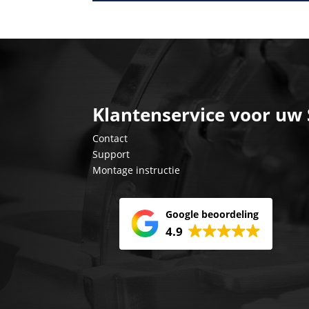
Klantenservice voor uw
Contact
Support
Montage instructie
Google beoordeling
4.9