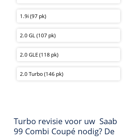
1.9i (97 pk)
2.0 GL (107 pk)
2.0 GLE (118 pk)
2.0 Turbo (146 pk)
Turbo revisie voor uw Saab
99 Combi Coupé nodig? De