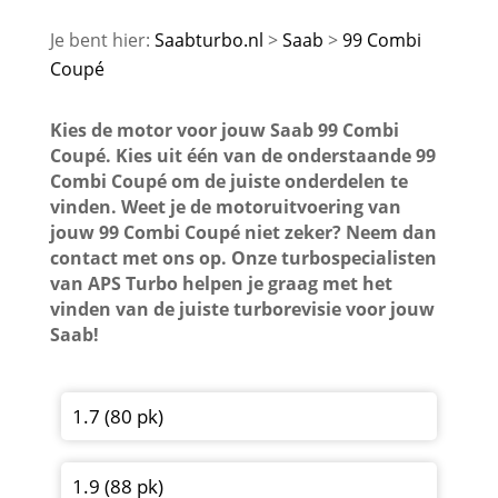
Saabturbo.nl
Saab
99 Combi
Coupé
Kies de motor voor jouw Saab 99 Combi
Coupé. Kies uit één van de onderstaande 99
Combi Coupé om de juiste onderdelen te
vinden. Weet je de motoruitvoering van
jouw 99 Combi Coupé niet zeker? Neem dan
contact met ons op. Onze turbospecialisten
van APS Turbo helpen je graag met het
vinden van de juiste turborevisie voor jouw
Saab!
1.7 (80 pk)
1.9 (88 pk)