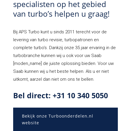
specialisten op het gebied
van turbo’s helpen u graag!
Bij APS Turbo kunt u sinds 2011 terecht voor de
levering van turbo revisie, turbopatronen en
complete turbo’s. Dankzij onze 35 jaar ervaring in de
turbobranche kunnen wij u ook voor uw Saab
[moden_name] de juiste oplossing bieden. Voor uw
Saab kunnen wij u het beste helpen. Als u er niet
uitkomt, aarzel dan niet om ons te bellen.
Bel direct: +31 10 340 5050
Bekijk onze Turboonderdelen.nl
website