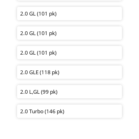
2.0 GL (101 pk)
2.0 GL (101 pk)
2.0 GL (101 pk)
2.0 GLE (118 pk)
2.0 L,GL (99 pk)
2.0 Turbo (146 pk)