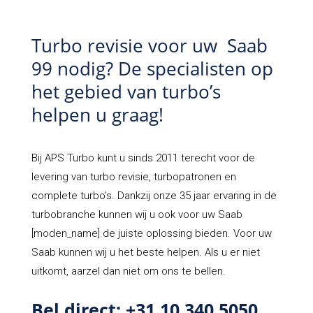
Turbo revisie voor uw Saab
99 nodig? De specialisten op
het gebied van turbo’s
helpen u graag!
Bij APS Turbo kunt u sinds 2011 terecht voor de
levering van turbo revisie, turbopatronen en
complete turbo’s. Dankzij onze 35 jaar ervaring in de
turbobranche kunnen wij u ook voor uw Saab
[moden_name] de juiste oplossing bieden. Voor uw
Saab kunnen wij u het beste helpen. Als u er niet
uitkomt, aarzel dan niet om ons te bellen.
Bel direct: +31 10 340 5050