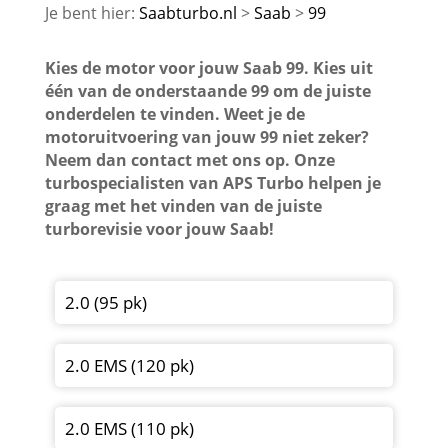
Saabturbo.nl
Saab
99
Kies de motor voor jouw Saab 99. Kies uit
één van de onderstaande 99 om de juiste
onderdelen te vinden. Weet je de
motoruitvoering van jouw 99 niet zeker?
Neem dan contact met ons op. Onze
turbospecialisten van APS Turbo helpen je
graag met het vinden van de juiste
turborevisie voor jouw Saab!
2.0 (95 pk)
2.0 EMS (120 pk)
2.0 EMS (110 pk)