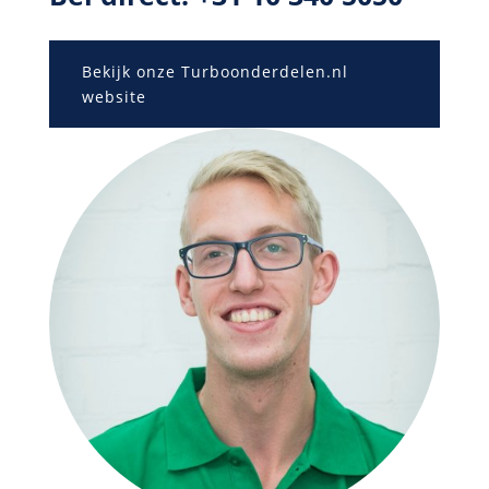
Bekijk onze Turboonderdelen.nl
website