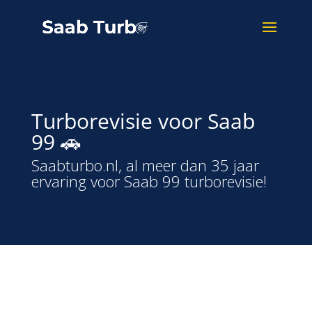
Turborevisie voor Saab
99 🚗
Saabturbo.nl, al meer dan 35 jaar
ervaring voor Saab 99 turborevisie!